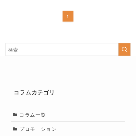
1
コラムカテゴリ
コラム一覧
プロモーション