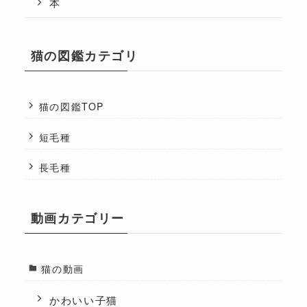
本
猫の図鑑カテゴリ
猫の図鑑TOP
短毛種
長毛種
動画カテゴリー
猫の動画
かわいい子猫