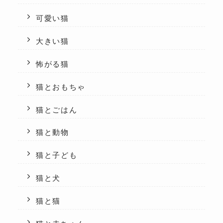
可愛い猫
大きい猫
怖がる猫
猫とおもちゃ
猫とごはん
猫と動物
猫と子ども
猫と犬
猫と猫