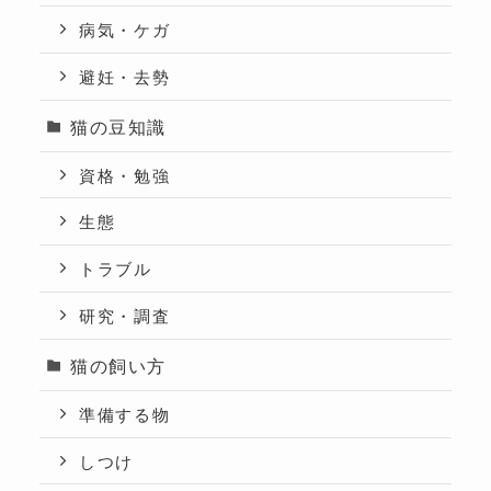
病気・ケガ
避妊・去勢
猫の豆知識
資格・勉強
生態
トラブル
研究・調査
猫の飼い方
準備する物
しつけ