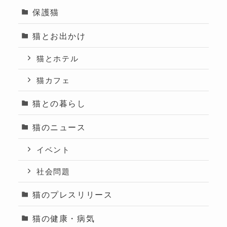
保護猫
猫とお出かけ
猫とホテル
猫カフェ
猫との暮らし
猫のニュース
イベント
社会問題
猫のプレスリリース
猫の健康・病気