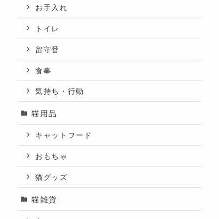
お手入れ
トイレ
留守番
食事
気持ち・行動
猫用品
キャットフード
おもちゃ
猫グッズ
猫雑貨