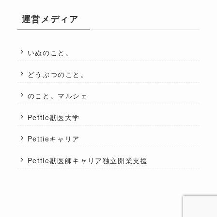
運営メディア
いぬのこと。
どうぶつのこと。
のこと。マルシェ
Pettie獣医大学
Pettieキャリア
Pettie獣医師キャリア独立開業支援