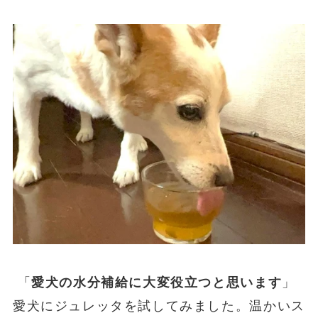
「
」
愛犬の水分補給に大変役立つと思います
愛犬にジュレッタを試してみました。温かいス