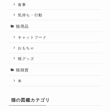
食事
気持ち・行動
猫用品
キャットフード
おもちゃ
猫グッズ
猫雑貨
本
猫の図鑑カテゴリ