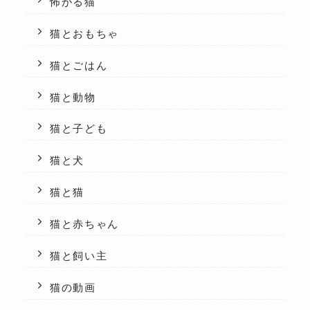
怖がる猫
猫とおもちゃ
猫とごはん
猫と動物
猫と子ども
猫と犬
猫と猫
猫と赤ちゃん
猫と飼い主
猫の動画