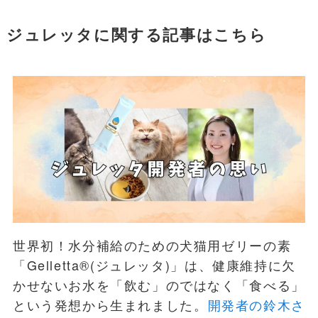
ジュレッタに関する記事はこちら
世界初！水分補給のための犬猫用ゼリーの素
「Gelletta®(ジュレッタ)」は、健康維持に欠
かせないお水を「飲む」のではなく「食べる」
という発想から生まれました。
開発者の鈴木さ