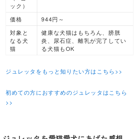
ック）
価格
944円～
対象と
健康な犬猫はもちろん、膀胱
なる犬
炎、尿石症、離乳が完了してい
猫
る犬猫もOK
ジュレッタをもっと知りたい方はこちら>>
初めての方におすすめのジュレッタはこちら
>>
ジュレッタを愛猫愛犬にあげた感想