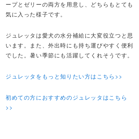
ープとゼリーの両方を用意し、どちらもとても
気に入った様子です。
ジュレッタは愛犬の水分補給に大変役立つと思
います。また、外出時にも持ち運びやすく便利
でした。暑い季節にも活躍してくれそうです。
ジュレッタをもっと知りたい方はこちら>>
初めての方におすすめのジュレッタはこちら
>>