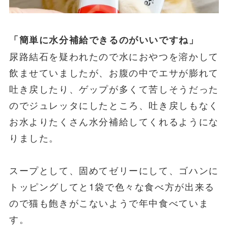
「簡単に水分補給できるのがいいですね」
尿路結石を疑われたので水におやつを溶かして
飲ませていましたが、お腹の中でエサが膨れて
吐き戻したり、ゲップが多くて苦しそうだった
のでジュレッタにしたところ、吐き戻しもなく
お水よりたくさん水分補給してくれるようにな
りました。
スープとして、固めてゼリーにして、ゴハンに
トッピングしてと1袋で色々な食べ方が出来る
ので猫も飽きがこないようで年中食べていま
す。