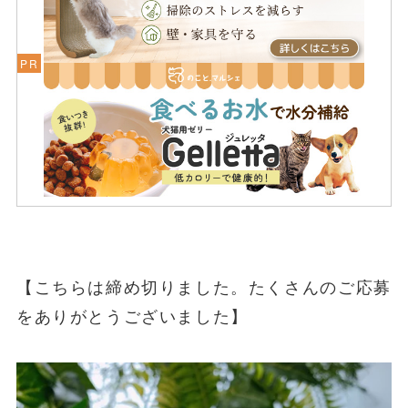
【こちらは締め切りました。たくさんのご応募
をありがとうございました】