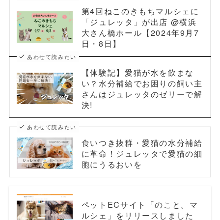
第4回ねこのきもちマルシェに
「ジュレッタ」が出店 @横浜
大さん橋ホール【2024年9月7
日・8日】
あわせて読みたい
【体験記】愛猫が水を飲まな
い？水分補給でお困りの飼い主
さんはジュレッタのゼリーで解
決!
あわせて読みたい
食いつき抜群・愛猫の水分補給
に革命！ジュレッタで愛猫の細
胞にうるおいを
ペットECサイト「のこと。マ
ルシェ」をリリースしました