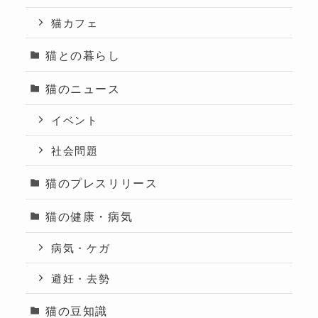
猫カフェ
猫との暮らし
猫のニュース
イベント
社会問題
猫のプレスリリース
猫の健康・病気
病気・ケガ
避妊・去勢
猫の豆知識