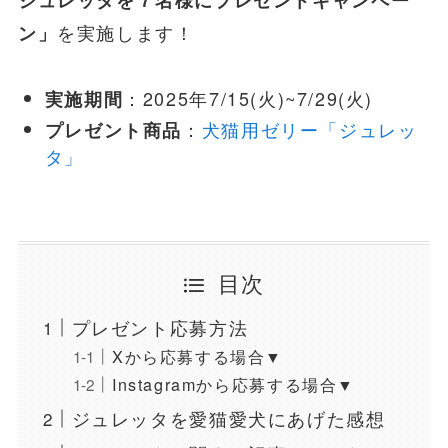
ジュレッタを７名様にプレゼントキャンペー
を実施します！
ン」
：2025年7/15(火)~7/29(火)
実施期間
：
犬猫用ゼリー「ジュレッ
プレゼント商品
タ」
目次
プレゼント応募方法
Xから応募する場合▼
Instagramから応募する場合▼
ジュレッタを愛猫愛犬にあげた感想