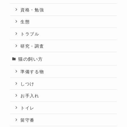
資格・勉強
生態
トラブル
研究・調査
猫の飼い方
準備する物
しつけ
お手入れ
トイレ
留守番