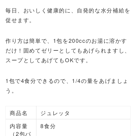
毎日、おいしく健康的に、自発的な水分補給を
促せます。
作り方は簡単で、1包を200ccのお湯に溶かす
だけ！固めてゼリーとしてもあげられますし、
スープとしてあげてもOKです。
1包で4食分できるので、1/4の量をあげましょ
う。
商品名
ジュレッタ
内容量
8食分
（2包パ