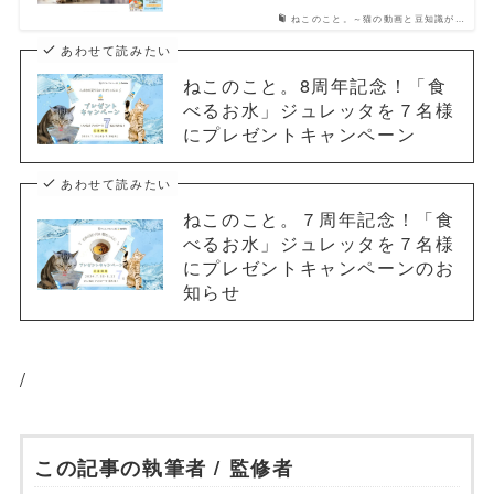
ねこのこと。～猫の動画と豆知識が…
あわせて読みたい
ねこのこと。8周年記念！「食
べるお水」ジュレッタを７名様
にプレゼントキャンペーン
あわせて読みたい
ねこのこと。７周年記念！「食
べるお水」ジュレッタを７名様
にプレゼントキャンペーンのお
知らせ
/
この記事の執筆者 / 監修者