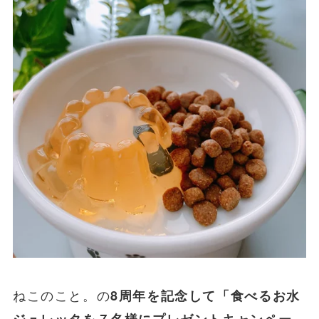
ねこのこと。の
8周年を記念して「食べるお水