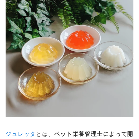
ジュレッタ
とは、
ペット栄養管理士によって開