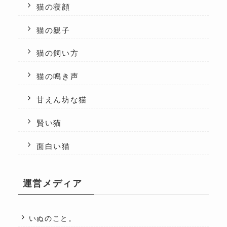
猫の寝顔
猫の親子
猫の飼い方
猫の鳴き声
甘えん坊な猫
賢い猫
面白い猫
運営メディア
いぬのこと。