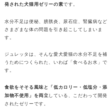
です。
発された犬猫用ゼリーの素
水分不足は便秘、膀胱炎、尿石症、腎臓病など
さまざまな体の問題を引き起こしてしまいま
す。
ジュレッタは、そんな愛犬愛猫の水分不足を補
うためにつくられた、いわば「食べるお水」で
す。
食欲をそそる風味と「低カロリー・低塩分・添
している、こだわって開発
加物不使用」を両立
されたゼリーです。