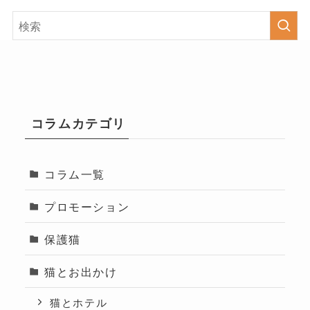
コラムカテゴリ
コラム一覧
プロモーション
保護猫
猫とお出かけ
猫とホテル